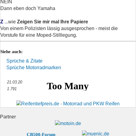
NEIN
Dann eben doch Yamaha
Z
...wie
Zeigen Sie mir mal Ihre Papiere
Von einem Polizisten lässig ausgesprochen - meist die
Vorstufe für eine Moped-Stilllegung.
Siehe auch:
Sprüche & Zitate
Sprüche Motorradmarken
21.03.20
1.791
Partner
CB500-Forum