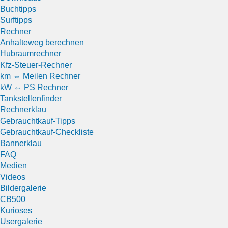
Buchtipps
Surftipps
Rechner
Anhalteweg berechnen
Hubraumrechner
Kfz-Steuer-Rechner
km ⇔ Meilen Rechner
kW ⇔ PS Rechner
Tankstellenfinder
Rechnerklau
Gebrauchtkauf-Tipps
Gebrauchtkauf-Checkliste
Bannerklau
FAQ
Medien
Videos
Bildergalerie
CB500
Kurioses
Usergalerie