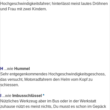
Hochgeschwindigkeitsfahrer; hinterlässt meist lautes Dröhnen
und Frau mit zwei Kindern.
H
...wie
Hummel
Sehr entgegenkommendes Hochgeschwindigkeitsgeschoss,
das versucht, Motorradfahrern den Helm vom Kopf zu
schiessen.
*
I
...wie
Imbusschlüssel
Nützliches Werkzeug aber im Bus oder in der Werkstatt
zuhause nützt es meist nichts, Du musst es schon im Gepäck