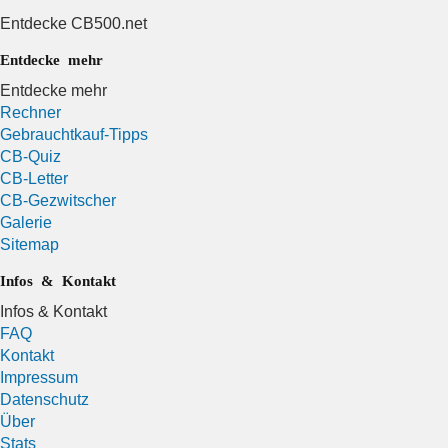
Entdecke CB500.net
Entdecke mehr
Entdecke mehr
Rechner
Gebrauchtkauf-Tipps
CB-Quiz
CB-Letter
CB-Gezwitscher
Galerie
Sitemap
Infos & Kontakt
Infos & Kontakt
FAQ
Kontakt
Impressum
Datenschutz
Über
Stats