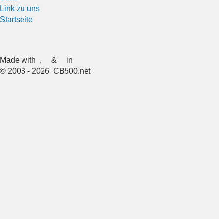
Link zu uns
Startseite
Made with
,
&
in
© 2003 - 2026 CB500.net