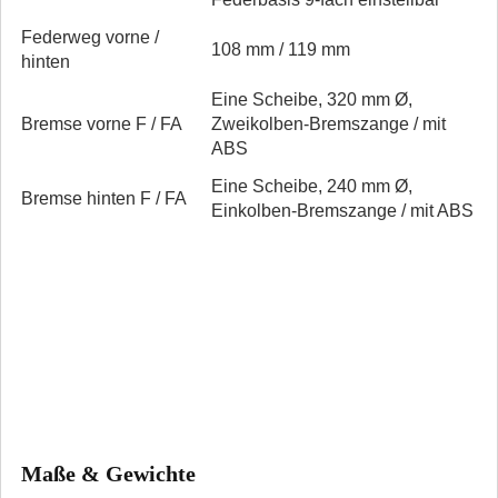
Federweg vorne /
108 mm / 119 mm
hinten
Eine Scheibe, 320 mm Ø,
Bremse vorne F / FA
Zweikolben­-Bremszange / mit
ABS
Eine Scheibe, 240 mm Ø,
Bremse hinten F / FA
Einkolben­-Bremszange / mit ABS
Maße & Gewichte