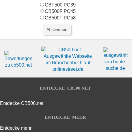
CBF500 PC39
CB500F PC45
CB500F PC58
ENTDECKE CB500.NET
Entdecke CB500.net
ENTDECKE MEHR
Entdecke mehr