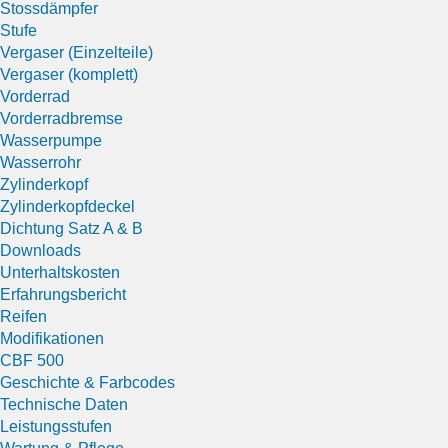
Stossdämpfer
Stufe
Vergaser (Einzelteile)
Vergaser (komplett)
Vorderrad
Vorderradbremse
Wasserpumpe
Wasserrohr
Zylinderkopf
Zylinderkopfdeckel
Dichtung Satz A & B
Downloads
Unterhaltskosten
Erfahrungsbericht
Reifen
Modifikationen
CBF 500
Geschichte & Farbcodes
Technische Daten
Leistungsstufen