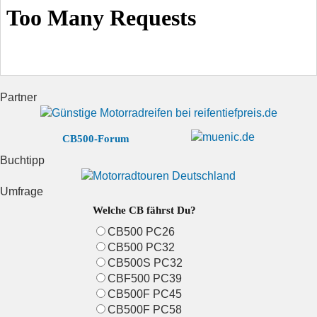
Partner
CB500-Forum
Buchtipp
Umfrage
Welche CB fährst Du?
CB500 PC26
CB500 PC32
CB500S PC32
CBF500 PC39
CB500F PC45
CB500F PC58