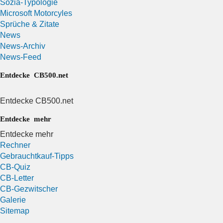
Sozia-Typologie
Microsoft Motorcyles
Sprüche & Zitate
News
News-Archiv
News-Feed
Entdecke CB500.net
Entdecke CB500.net
Entdecke mehr
Entdecke mehr
Rechner
Gebrauchtkauf-Tipps
CB-Quiz
CB-Letter
CB-Gezwitscher
Galerie
Sitemap