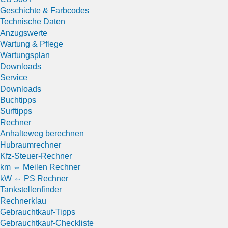
Geschichte & Farbcodes
Technische Daten
Anzugswerte
Wartung & Pflege
Wartungsplan
Downloads
Service
Downloads
Buchtipps
Surftipps
Rechner
Anhalteweg berechnen
Hubraumrechner
Kfz-Steuer-Rechner
km ⇔ Meilen Rechner
kW ⇔ PS Rechner
Tankstellenfinder
Rechnerklau
Gebrauchtkauf-Tipps
Gebrauchtkauf-Checkliste