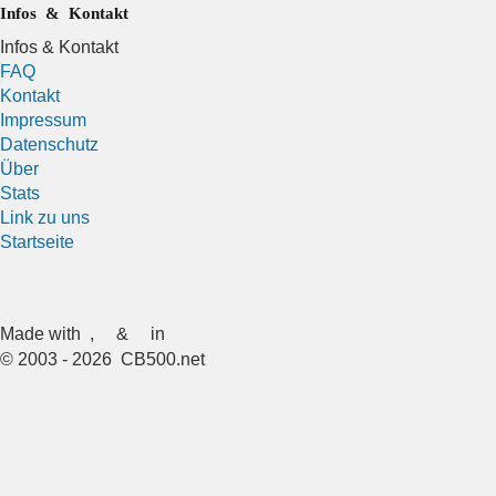
Infos & Kontakt
Infos & Kontakt
FAQ
Kontakt
Impressum
Datenschutz
Über
Stats
Link zu uns
Startseite
Made with
,
&
in
© 2003 - 2026 CB500.net