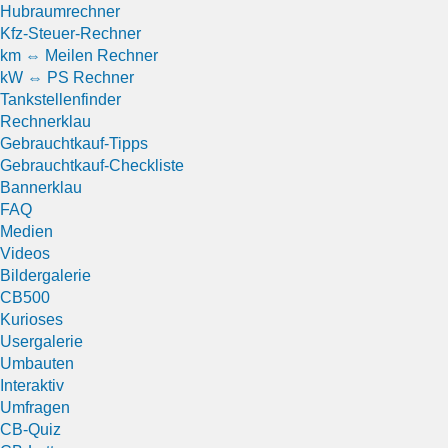
Hubraumrechner
Kfz-Steuer-Rechner
km ⇔ Meilen Rechner
kW ⇔ PS Rechner
Tankstellenfinder
Rechnerklau
Gebrauchtkauf-Tipps
Gebrauchtkauf-Checkliste
Bannerklau
FAQ
Medien
Videos
Bildergalerie
CB500
Kurioses
Usergalerie
Umbauten
Interaktiv
Umfragen
CB-Quiz