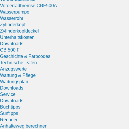
Vorderradbremse CBF500A
Wasserpumpe
Wasserrohr
Zylinderkopf
Zylinderkopfdeckel
Unterhaltskosten
Downloads
CB 500 F
Geschichte & Farbcodes
Technische Daten
Anzugswerte
Wartung & Pflege
Wartungsplan
Downloads
Service
Downloads
Buchtipps
Surftipps
Rechner
Anhalteweg berechnen