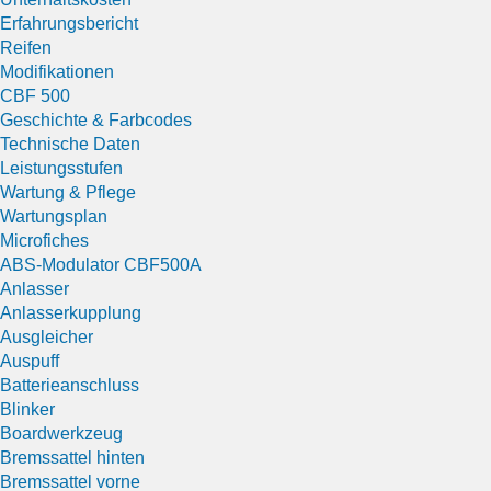
Erfahrungsbericht
Reifen
Modifikationen
CBF 500
Geschichte & Farbcodes
Technische Daten
Leistungsstufen
Wartung & Pflege
Wartungsplan
Microfiches
ABS-Modulator CBF500A
Anlasser
Anlasserkupplung
Ausgleicher
Auspuff
Batterieanschluss
Blinker
Boardwerkzeug
Bremssattel hinten
Bremssattel vorne