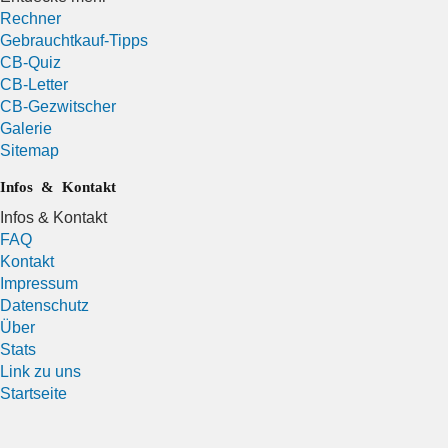
Rechner
Gebrauchtkauf-Tipps
CB-Quiz
CB-Letter
CB-Gezwitscher
Galerie
Sitemap
Infos & Kontakt
Infos & Kontakt
FAQ
Kontakt
Impressum
Datenschutz
Über
Stats
Link zu uns
Startseite