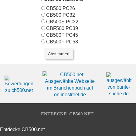
CB500 PC26
CB500 PC32
CB500S PC32
CBF500 PC39
CB500F PC45
CB500F PC58
ENTDECKE CB500.NET
Entdecke CB500.net