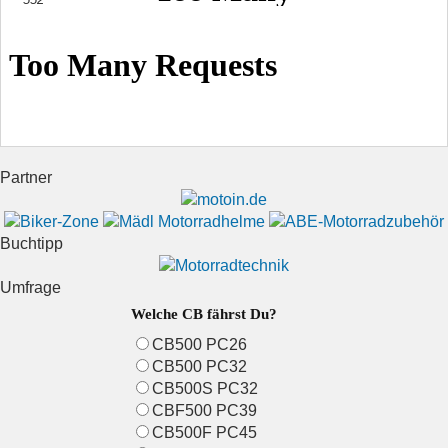
Partner
Buchtipp
Umfrage
Welche CB fährst Du?
CB500 PC26
CB500 PC32
CB500S PC32
CBF500 PC39
CB500F PC45