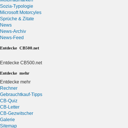
Sozia-Typologie
Microsoft Motorcyles
Sprüche & Zitate
News
News-Archiv
News-Feed
Entdecke CB500.net
Entdecke CB500.net
Entdecke mehr
Entdecke mehr
Rechner
Gebrauchtkauf-Tipps
CB-Quiz
CB-Letter
CB-Gezwitscher
Galerie
Sitemap