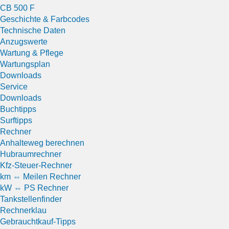
CB 500 F
Geschichte & Farbcodes
Technische Daten
Anzugswerte
Wartung & Pflege
Wartungsplan
Downloads
Service
Downloads
Buchtipps
Surftipps
Rechner
Anhalteweg berechnen
Hubraumrechner
Kfz-Steuer-Rechner
km ⇔ Meilen Rechner
kW ⇔ PS Rechner
Tankstellenfinder
Rechnerklau
Gebrauchtkauf-Tipps