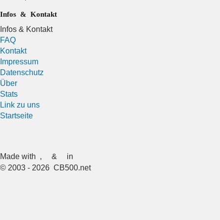
Infos & Kontakt
Infos & Kontakt
FAQ
Kontakt
Impressum
Datenschutz
Über
Stats
Link zu uns
Startseite
Made with
,
&
in
© 2003 - 2026 CB500.net