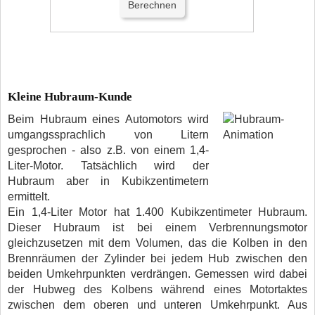
Kleine Hubraum-Kunde
Beim Hubraum eines Automotors
wird
umgangssprachlich von Litern
gesprochen - also z.B. von einem 1,4-
Liter-Motor. Tatsächlich wird der
Hubraum aber in Kubikzentimetern
ermittelt.
Ein 1,4-Liter Motor hat 1.400 Kubikzentimeter Hubraum.
Dieser Hubraum ist bei einem Verbrennungsmotor
gleichzusetzen mit dem Volumen, das die Kolben in den
Brennräumen der Zylinder bei jedem Hub zwischen den
beiden Umkehrpunkten verdrängen. Gemessen wird dabei
der Hubweg des Kolbens während eines Motortaktes
zwischen dem oberen und unteren Umkehrpunkt. Aus