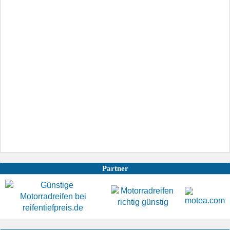
Partner