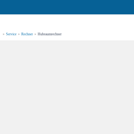
»
Service
»
Rechner
»
Hubraumrechner