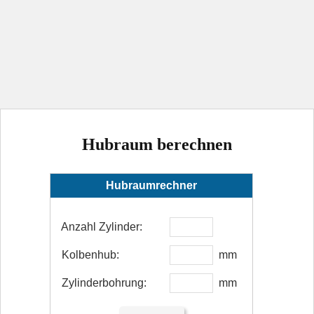
Hubraum berechnen
Hubraumrechner
Anzahl Zylinder:
Kolbenhub:
mm
Zylinderbohrung:
mm