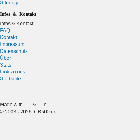
Sitemap
Infos & Kontakt
Infos & Kontakt
FAQ
Kontakt
Impressum
Datenschutz
Über
Stats
Link zu uns
Startseite
Made with
,
&
in
© 2003 - 2026 CB500.net