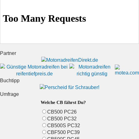
Partner
Buchtipp
Umfrage
Welche CB fährst Du?
CB500 PC26
CB500 PC32
CB500S PC32
CBF500 PC39