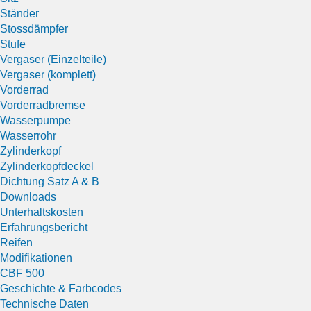
Ständer
Stossdämpfer
Stufe
Vergaser (Einzelteile)
Vergaser (komplett)
Vorderrad
Vorderradbremse
Wasserpumpe
Wasserrohr
Zylinderkopf
Zylinderkopfdeckel
Dichtung Satz A & B
Downloads
Unterhaltskosten
Erfahrungsbericht
Reifen
Modifikationen
CBF 500
Geschichte & Farbcodes
Technische Daten