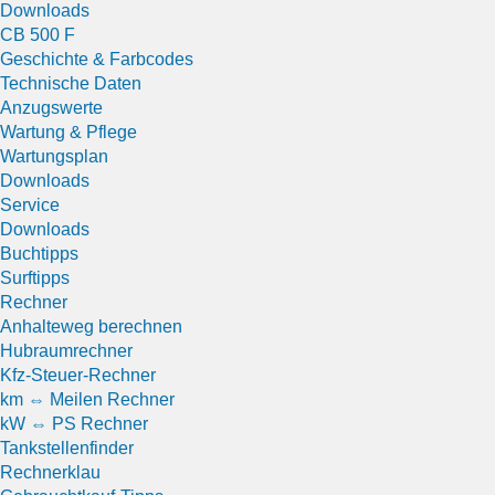
Downloads
CB 500 F
Geschichte & Farbcodes
Technische Daten
Anzugswerte
Wartung & Pflege
Wartungsplan
Downloads
Service
Downloads
Buchtipps
Surftipps
Rechner
Anhalteweg berechnen
Hubraumrechner
Kfz-Steuer-Rechner
km ⇔ Meilen Rechner
kW ⇔ PS Rechner
Tankstellenfinder
Rechnerklau