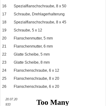
16
Spezialflanschschraube, 8 x 50
17
Schraube, Drehlagerhalterung
18
Spezialflanschschraube, 8 x 45
19
Schraube, 5 x 12
20
Flanschenmutter, 5 mm
21
Flanschenmutter, 6 mm
22
Glatte Scheibe, 5 mm
23
Glatte Scheibe, 8 mm
24
Flanschenschraube, 6 x 12
25
Flanschenschraube, 8 x 20
26
Flanschenschraube, 6 x 20
20.07.20
933