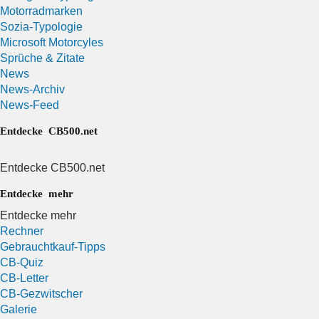
Motorradmarken
Sozia-Typologie
Microsoft Motorcyles
Sprüche & Zitate
News
News-Archiv
News-Feed
Entdecke CB500.net
Entdecke CB500.net
Entdecke mehr
Entdecke mehr
Rechner
Gebrauchtkauf-Tipps
CB-Quiz
CB-Letter
CB-Gezwitscher
Galerie