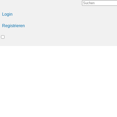
Login
Registrieren