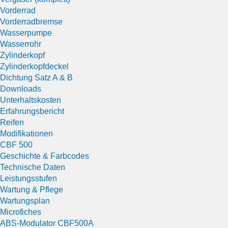
Vorderrad
Vorderradbremse
Wasserpumpe
Wasserrohr
Zylinderkopf
Zylinderkopfdeckel
Dichtung Satz A & B
Downloads
Unterhaltskosten
Erfahrungsbericht
Reifen
Modifikationen
CBF 500
Geschichte & Farbcodes
Technische Daten
Leistungsstufen
Wartung & Pflege
Wartungsplan
Microfiches
ABS-Modulator CBF500A