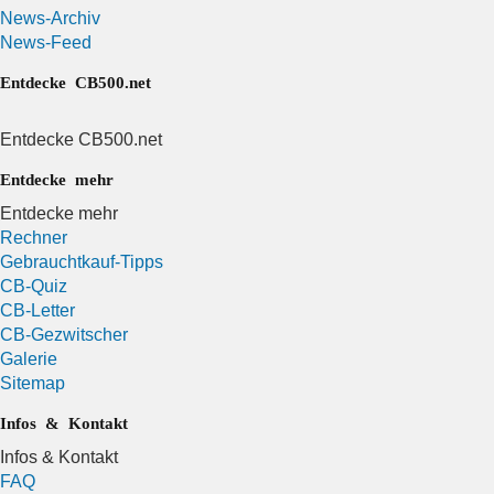
News-Archiv
News-Feed
Entdecke CB500.net
Entdecke CB500.net
Entdecke mehr
Entdecke mehr
Rechner
Gebrauchtkauf-Tipps
CB-Quiz
CB-Letter
CB-Gezwitscher
Galerie
Sitemap
Infos & Kontakt
Infos & Kontakt
FAQ