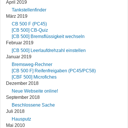
April 2019
Tankstellenfinder
März 2019
CB 500 F (PC45)
[CB 500] CB-Quiz
[CB 500] Bremsflüssigkeit wechseln
Februar 2019
[CB 500] Leerlaufdrehzahl einstellen
Januar 2019
Bremsweg-Rechner
[CB 500 F] Reifenfreigaben (PC45/PC58)
[CBF 500] Microfiches
Dezember 2018
Neue Webseite online!
September 2018
Beschlossene Sache
Juli 2018
Hausputz
Mai 2010