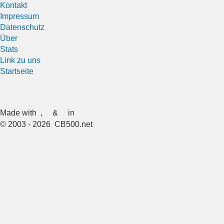
Kontakt
Impressum
Datenschutz
Über
Stats
Link zu uns
Startseite
Made with
,
&
in
© 2003 - 2026 CB500.net