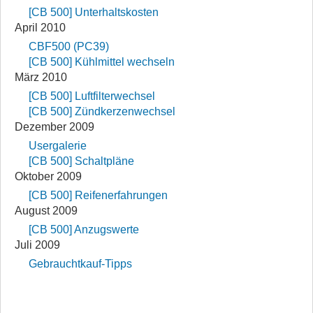
[CB 500] Unterhaltskosten
April 2010
CBF500 (PC39)
[CB 500] Kühlmittel wechseln
März 2010
[CB 500] Luftfilterwechsel
[CB 500] Zündkerzenwechsel
Dezember 2009
Usergalerie
[CB 500] Schaltpläne
Oktober 2009
[CB 500] Reifenerfahrungen
August 2009
[CB 500] Anzugswerte
Juli 2009
Gebrauchtkauf-Tipps