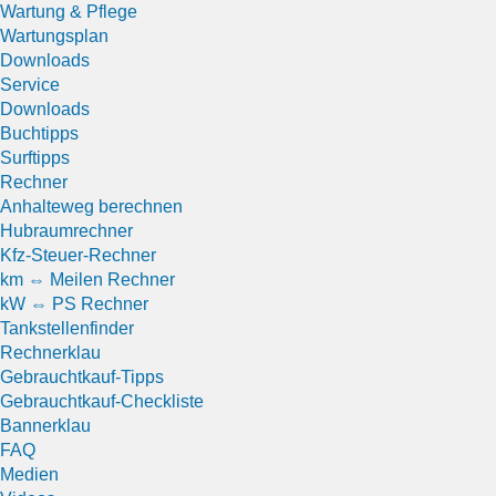
Wartung & Pflege
Wartungsplan
Downloads
Service
Downloads
Buchtipps
Surftipps
Rechner
Anhalteweg berechnen
Hubraumrechner
Kfz-Steuer-Rechner
km ⇔ Meilen Rechner
kW ⇔ PS Rechner
Tankstellenfinder
Rechnerklau
Gebrauchtkauf-Tipps
Gebrauchtkauf-Checkliste
Bannerklau
FAQ
Medien