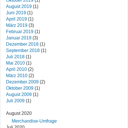
Oktober 2019
(1)
August 2019
(1)
Juni 2019
(1)
April 2019
(1)
März 2019
(3)
Februar 2019
(1)
Januar 2019
(3)
Dezember 2018
(1)
September 2018
(1)
Juli 2018
(1)
Mai 2010
(1)
April 2010
(2)
März 2010
(2)
Dezember 2009
(2)
Oktober 2009
(1)
August 2009
(1)
Juli 2009
(1)
August 2020
Merchandise-Umfrage
Juli 2020