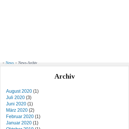
»
News
»
News-Archiv
Archiv
August 2020
(1)
Juli 2020
(3)
Juni 2020
(1)
März 2020
(2)
Februar 2020
(1)
Januar 2020
(1)