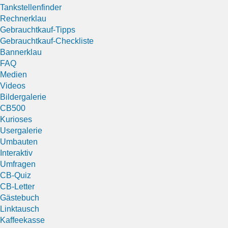
Tankstellenfinder
Rechnerklau
Gebrauchtkauf-Tipps
Gebrauchtkauf-Checkliste
Bannerklau
FAQ
Medien
Videos
Bildergalerie
CB500
Kurioses
Usergalerie
Umbauten
Interaktiv
Umfragen
CB-Quiz
CB-Letter
Gästebuch
Linktausch
Kaffeekasse