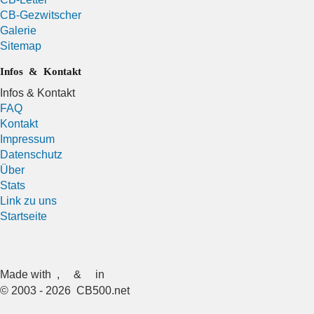
CB-Gezwitscher
Galerie
Sitemap
Infos & Kontakt
Infos & Kontakt
FAQ
Kontakt
Impressum
Datenschutz
Über
Stats
Link zu uns
Startseite
Made with
,
&
in
© 2003 - 2026 CB500.net