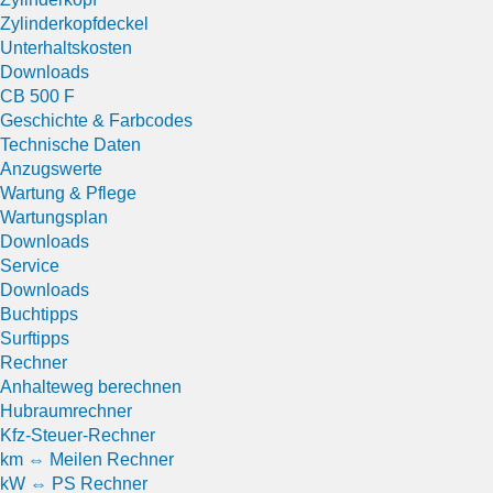
Zylinderkopfdeckel
Unterhaltskosten
Downloads
CB 500 F
Geschichte & Farbcodes
Technische Daten
Anzugswerte
Wartung & Pflege
Wartungsplan
Downloads
Service
Downloads
Buchtipps
Surftipps
Rechner
Anhalteweg berechnen
Hubraumrechner
Kfz-Steuer-Rechner
km ⇔ Meilen Rechner
kW ⇔ PS Rechner