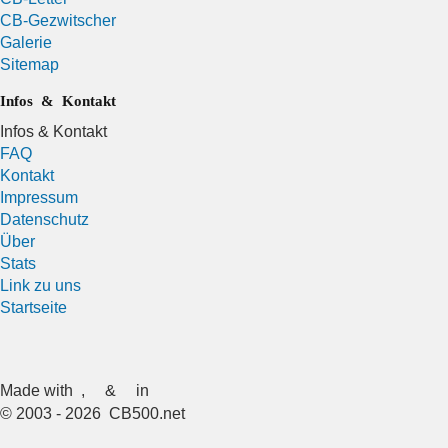
CB-Gezwitscher
Galerie
Sitemap
Infos & Kontakt
Infos & Kontakt
FAQ
Kontakt
Impressum
Datenschutz
Über
Stats
Link zu uns
Startseite
Made with
,
&
in
© 2003 - 2026 CB500.net