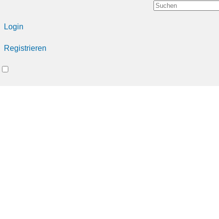
Login
Registrieren