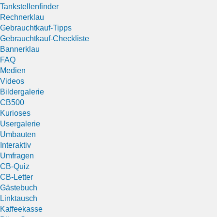
Tankstellenfinder
Rechnerklau
Gebrauchtkauf-Tipps
Gebrauchtkauf-Checkliste
Bannerklau
FAQ
Medien
Videos
Bildergalerie
CB500
Kurioses
Usergalerie
Umbauten
Interaktiv
Umfragen
CB-Quiz
CB-Letter
Gästebuch
Linktausch
Kaffeekasse