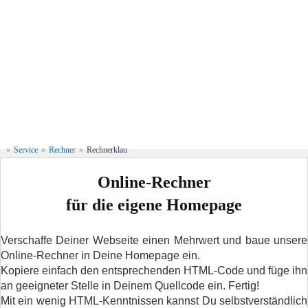
»
Service
»
Rechner
»
Rechnerklau
Online-Rechner
für die eigene Homepage
Verschaffe Deiner Webseite einen Mehrwert und baue unsere
Online-Rechner in Deine Homepage ein.
Kopiere einfach den entsprechenden HTML-Code und füge ihn
an geeigneter Stelle in Deinem Quellcode ein. Fertig!
Mit ein wenig HTML-Kenntnissen kannst Du selbstverständlich