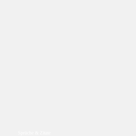
Sprüche & Zitate