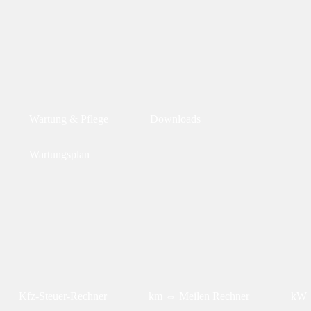
Wartung & Pflege
Downloads
Wartungsplan
Kfz-Steuer-Rechner
km ⇔ Meilen Rechner
kW 