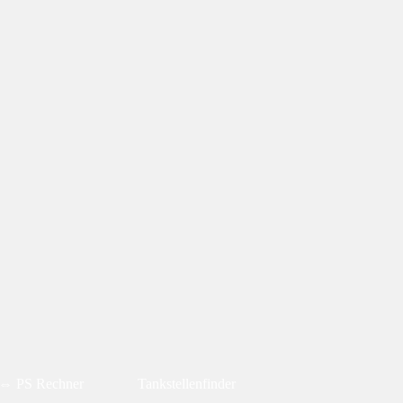
⇔ PS Rechner
Tankstellenfinder