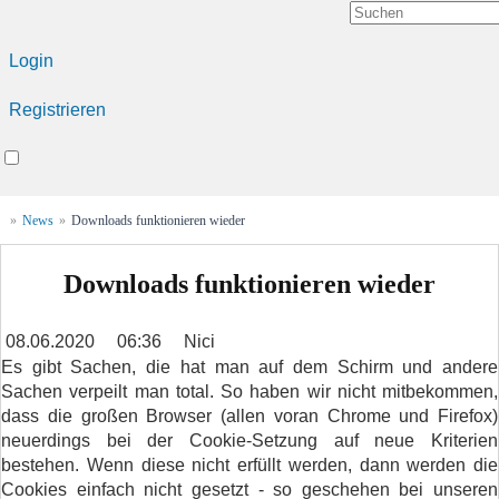
Login
Registrieren
»
News
»
Downloads funktionieren wieder
Downloads funktionieren wieder
08.06.2020
06:36
Nici
Es gibt Sachen, die hat man auf dem Schirm und andere
Sachen verpeilt man total. So haben wir nicht mitbekommen,
dass die großen Browser (allen voran Chrome und Firefox)
neuerdings bei der Cookie-Setzung auf neue Kriterien
bestehen. Wenn diese nicht erfüllt werden, dann werden die
Cookies einfach nicht gesetzt - so geschehen bei unseren