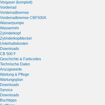
Vergaser (komplett)
Vorderrad
Vorderradbremse
Vorderradbremse CBF500A
Wasserpumpe
Wasserrohr
Zylinderkopf
Zylinderkopfdeckel
Unterhaltskosten
Downloads
CB 500 F
Geschichte & Farbcodes
Technische Daten
Anzugswerte
Wartung & Pflege
Wartungsplan
Downloads
Service
Downloads
Buchtipps