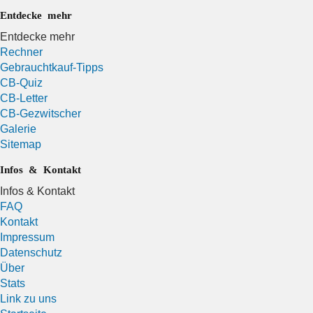
Entdecke mehr
Entdecke mehr
Rechner
Gebrauchtkauf-Tipps
CB-Quiz
CB-Letter
CB-Gezwitscher
Galerie
Sitemap
Infos & Kontakt
Infos & Kontakt
FAQ
Kontakt
Impressum
Datenschutz
Über
Stats
Link zu uns