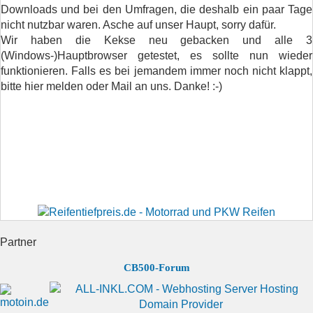
Downloads und bei den Umfragen, die deshalb ein paar Tage
nicht nutzbar waren. Asche auf unser Haupt, sorry dafür.
Wir haben die Kekse neu gebacken und alle 3
(Windows-)Hauptbrowser getestet, es sollte nun wieder
funktionieren. Falls es bei jemandem immer noch nicht klappt,
bitte hier melden oder Mail an uns. Danke! :-)
Partner
CB500-Forum