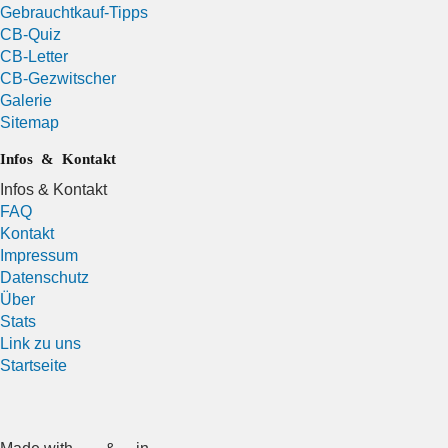
Gebrauchtkauf-Tipps
CB-Quiz
CB-Letter
CB-Gezwitscher
Galerie
Sitemap
Infos & Kontakt
Infos & Kontakt
FAQ
Kontakt
Impressum
Datenschutz
Über
Stats
Link zu uns
Startseite