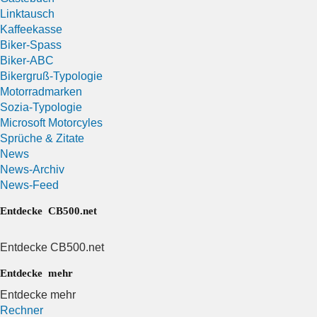
Linktausch
Kaffeekasse
Biker-Spass
Biker-ABC
Bikergruß-Typologie
Motorradmarken
Sozia-Typologie
Microsoft Motorcyles
Sprüche & Zitate
News
News-Archiv
News-Feed
Entdecke CB500.net
Entdecke CB500.net
Entdecke mehr
Entdecke mehr
Rechner