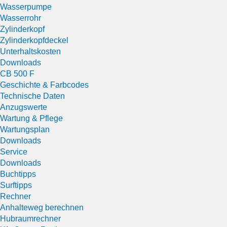
Wasserpumpe
Wasserrohr
Zylinderkopf
Zylinderkopfdeckel
Unterhaltskosten
Downloads
CB 500 F
Geschichte & Farbcodes
Technische Daten
Anzugswerte
Wartung & Pflege
Wartungsplan
Downloads
Service
Downloads
Buchtipps
Surftipps
Rechner
Anhalteweg berechnen
Hubraumrechner