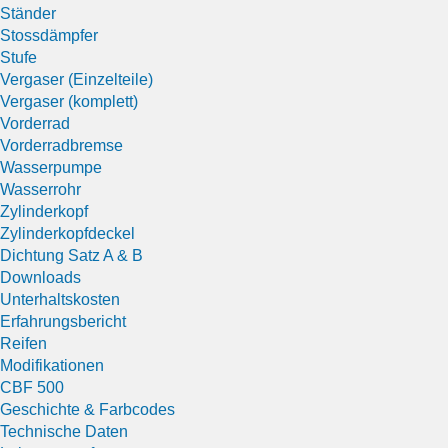
Ständer
Stossdämpfer
Stufe
Vergaser (Einzelteile)
Vergaser (komplett)
Vorderrad
Vorderradbremse
Wasserpumpe
Wasserrohr
Zylinderkopf
Zylinderkopfdeckel
Dichtung Satz A & B
Downloads
Unterhaltskosten
Erfahrungsbericht
Reifen
Modifikationen
CBF 500
Geschichte & Farbcodes
Technische Daten