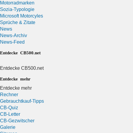
Motorradmarken
Sozia-Typologie
Microsoft Motorcyles
Sprüche & Zitate
News
News-Archiv
News-Feed
Entdecke CB500.net
Entdecke CB500.net
Entdecke mehr
Entdecke mehr
Rechner
Gebrauchtkauf-Tipps
CB-Quiz
CB-Letter
CB-Gezwitscher
Galerie