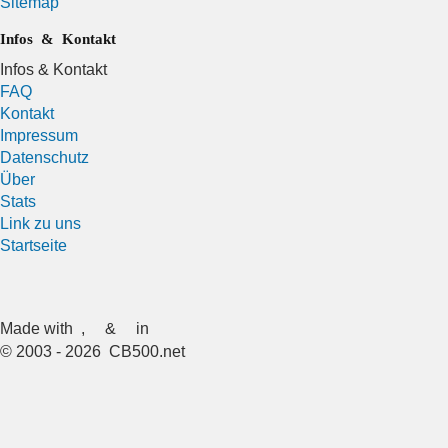
Sitemap
Infos & Kontakt
Infos & Kontakt
FAQ
Kontakt
Impressum
Datenschutz
Über
Stats
Link zu uns
Startseite
Made with
,
&
in
© 2003 - 2026 CB500.net