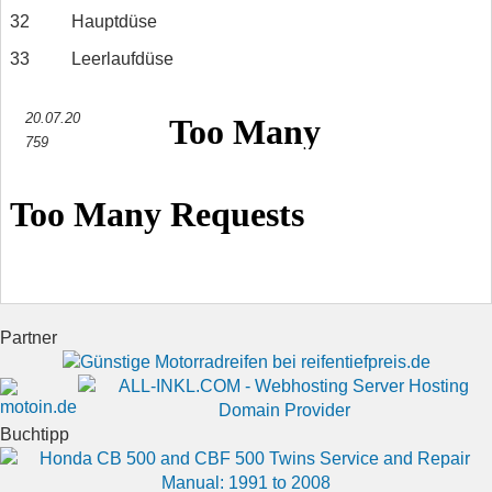
32
Hauptdüse
33
Leerlaufdüse
20.07.20
759
Partner
Buchtipp