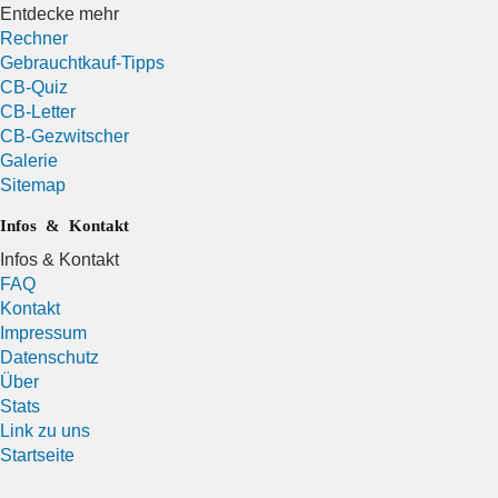
Entdecke mehr
Rechner
Gebrauchtkauf-Tipps
CB-Quiz
CB-Letter
CB-Gezwitscher
Galerie
Sitemap
Infos & Kontakt
Infos & Kontakt
FAQ
Kontakt
Impressum
Datenschutz
Über
Stats
Link zu uns
Startseite