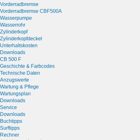
Vorderradbremse
Vorderradbremse CBF500A
Wasserpumpe
Wasserrohr
Zylinderkopf
Zylinderkopfdeckel
Unterhaltskosten
Downloads
CB 500 F
Geschichte & Farbcodes
Technische Daten
Anzugswerte
Wartung & Pflege
Wartungsplan
Downloads
Service
Downloads
Buchtipps
Surftipps
Rechner