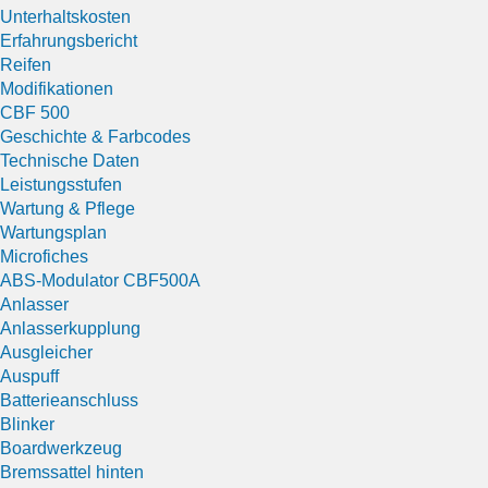
Unterhaltskosten
Erfahrungsbericht
Reifen
Modifikationen
CBF 500
Geschichte & Farbcodes
Technische Daten
Leistungsstufen
Wartung & Pflege
Wartungsplan
Microfiches
ABS-Modulator CBF500A
Anlasser
Anlasserkupplung
Ausgleicher
Auspuff
Batterieanschluss
Blinker
Boardwerkzeug
Bremssattel hinten