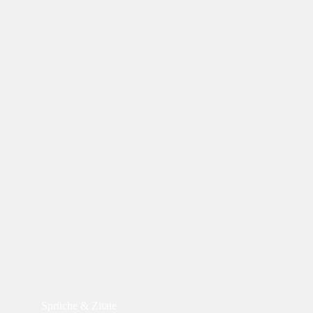
Sprüche & Zitate