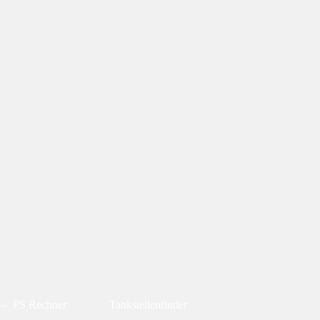
⇔ PS Rechner
Tankstellenfinder