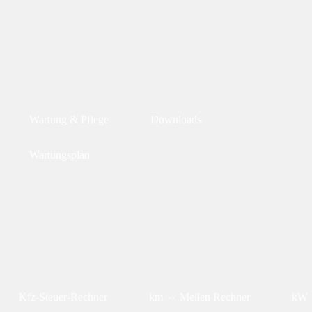
Wartung & Pflege
Downloads
Wartungsplan
Kfz-Steuer-Rechner
km ⇔ Meilen Rechner
kW 