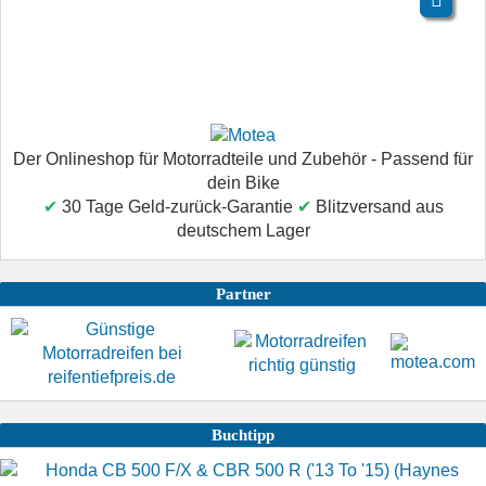
Der Onlineshop für Motorradteile und Zubehör - Passend für
dein Bike
✔
30 Tage Geld-zurück-Garantie
✔
Blitzversand aus
deutschem Lager
Partner
Buchtipp